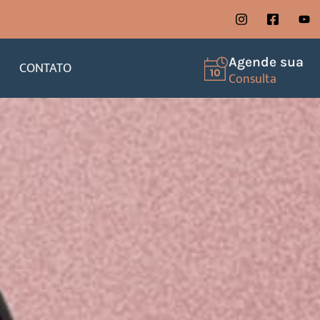
Agende sua
CONTATO
Consulta