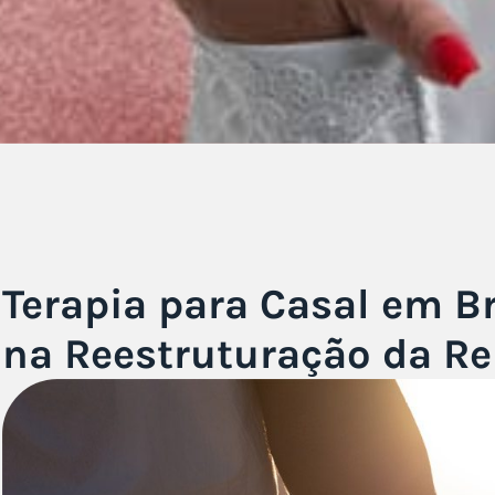
Terapia para Casal em B
na Reestruturação da Re