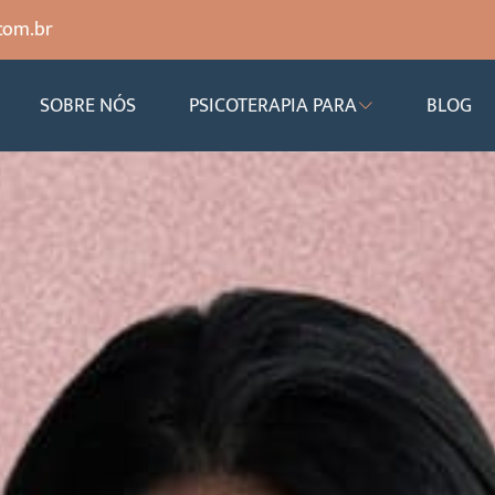
com.br
SOBRE NÓS
PSICOTERAPIA PARA
BLOG