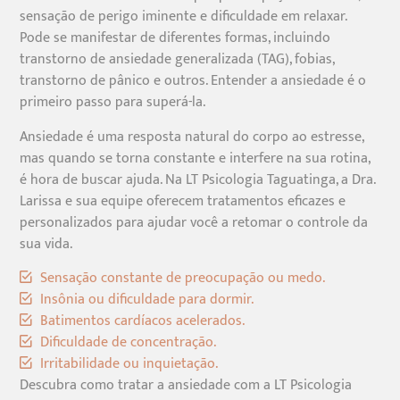
sensação de perigo iminente e dificuldade em relaxar.
Pode se manifestar de diferentes formas, incluindo
transtorno de ansiedade generalizada (TAG), fobias,
transtorno de pânico e outros. Entender a ansiedade é o
primeiro passo para superá-la.
Ansiedade é uma resposta natural do corpo ao estresse,
mas quando se torna constante e interfere na sua rotina,
é hora de buscar ajuda. Na LT Psicologia Taguatinga, a Dra.
Larissa e sua equipe oferecem tratamentos eficazes e
personalizados para ajudar você a retomar o controle da
sua vida.
Sensação constante de preocupação ou medo.
Insônia ou dificuldade para dormir.
Batimentos cardíacos acelerados.
Dificuldade de concentração.
Irritabilidade ou inquietação.
Descubra como tratar a ansiedade com a LT Psicologia