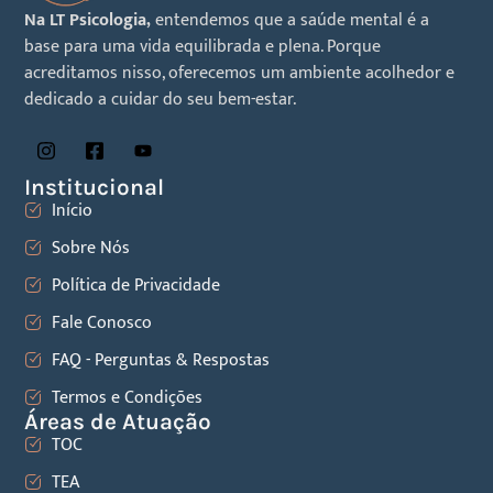
Na LT Psicologia,
entendemos que a saúde mental é a
base para uma vida equilibrada e plena. Porque
acreditamos nisso, oferecemos um ambiente acolhedor e
dedicado a cuidar do seu bem-estar.
Institucional
Início
Sobre Nós
Política de Privacidade
Fale Conosco
FAQ - Perguntas & Respostas
Termos e Condições
Áreas de Atuação
TOC
TEA