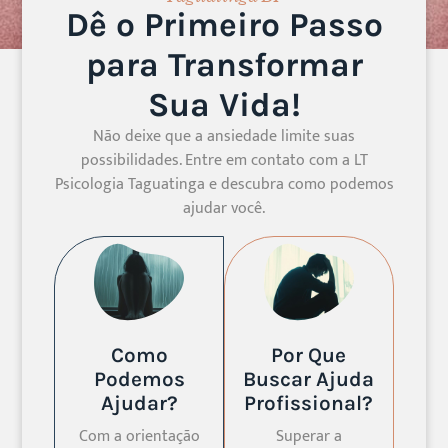
Dê o Primeiro Passo
para Transformar
Sua Vida!
Não deixe que a ansiedade limite suas
possibilidades. Entre em contato com a LT
Psicologia Taguatinga e descubra como podemos
ajudar você.
Como
Por Que
Podemos
Buscar Ajuda
Ajudar?
Profissional?
Com a orientação
Superar a