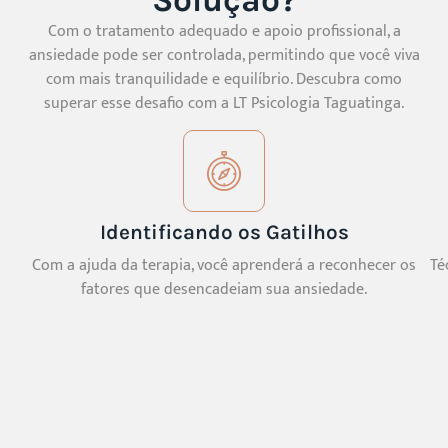
Com o tratamento adequado e apoio profissional, a
ansiedade pode ser controlada, permitindo que você viva
com mais tranquilidade e equilíbrio. Descubra como
superar esse desafio com a LT Psicologia Taguatinga.
Identificando os Gatilhos
Com a ajuda da terapia, você aprenderá a reconhecer os
Té
fatores que desencadeiam sua ansiedade.