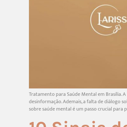
Tratamento para Saúde Mental em Brasília. A
desinformação. Ademais, a falta de diálogo so
sobre saúde mental é um passo crucial para 