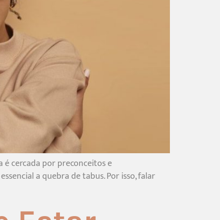
 é cercada por preconceitos e
sencial a quebra de tabus. Por isso, falar