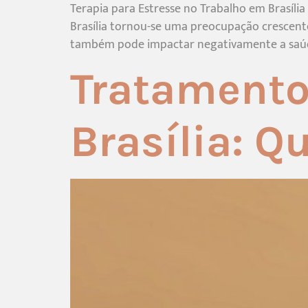
Terapia para Estresse no Trabalho em Brasília
Brasília tornou-se uma preocupação crescent
também pode impactar negativamente a saúde f
Tratamento
Brasília: 