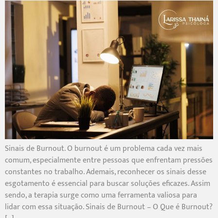
Sinais de Burnout. O burnout é um problema cada vez mais
comum, especialmente entre pessoas que enfrentam pressões
constantes no trabalho. Ademais, reconhecer os sinais desse
esgotamento é essencial para buscar soluções eficazes. Assim
sendo, a terapia surge como uma ferramenta valiosa para
lidar com essa situação. Sinais de Burnout – O Que é Burnout?