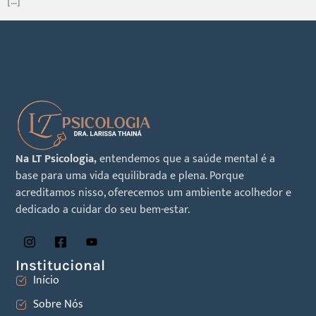
[…]
Na LT Psicologia,
entendemos que a saúde mental é a
base para uma vida equilibrada e plena. Porque
acreditamos nisso, oferecemos um ambiente acolhedor e
dedicado a cuidar do seu bem-estar.
Institucional
Início
Sobre Nós