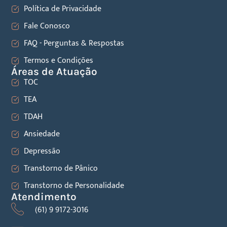
Política de Privacidade
Fale Conosco
FAQ - Perguntas & Respostas
Termos e Condições
Áreas de Atuação
TOC
TEA
TDAH
Ansiedade
Depressão
Transtorno de Pânico
Transtorno de Personalidade
Atendimento
(61) 9 9172-3016