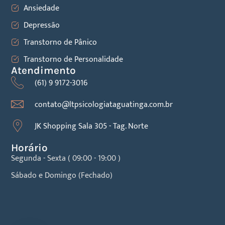
Ansiedade
Depressão
Transtorno de Pânico
Transtorno de Personalidade
Atendimento
(61) 9 9172-3016
contato@ltpsicologiataguatinga.com.br
JK Shopping Sala 305 - Tag. Norte
Horário
Segunda - Sexta ( 09:00 - 19:00 )
Sábado e Domingo (Fechado)